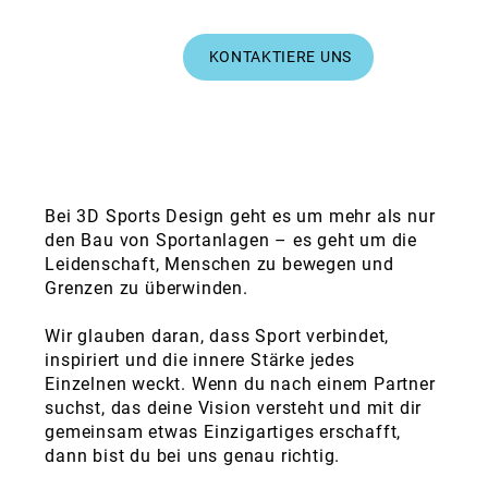
KONTAKTIERE UNS
Bei 3D Sports Design geht es um mehr als nur
den Bau von Sportanlagen – es geht um die
Leidenschaft, Menschen zu bewegen und
Grenzen zu überwinden.
Wir glauben daran, dass Sport verbindet,
inspiriert und die innere Stärke jedes
Einzelnen weckt. Wenn du nach einem Partner
suchst, das deine Vision versteht und mit dir
gemeinsam etwas Einzigartiges erschafft,
dann bist du bei uns genau richtig.