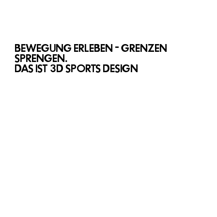
BEWEGUNG ERLEBEN - GRENZEN
SPRENGEN.
DAS IST 3D SPORTS DESIGN