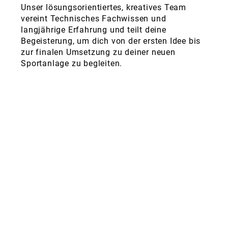
Unser lösungsorientiertes, kreatives Team
vereint Technisches Fachwissen und
langjährige Erfahrung und teilt deine
Begeisterung, um dich von der ersten Idee bis
zur finalen Umsetzung zu deiner neuen
Sportanlage zu begleiten.